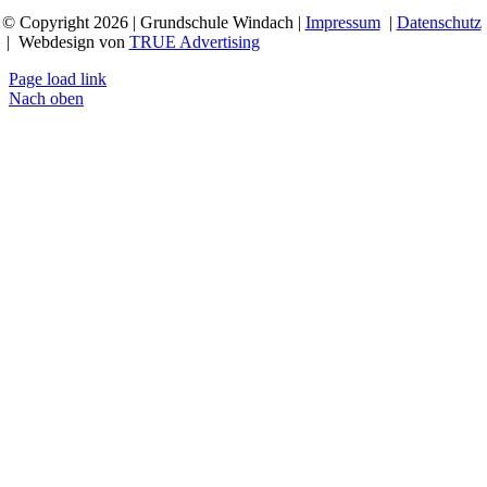
© Copyright 2026 | Grundschule Windach |
Impressum
|
Datenschutz
| Webdesign von
TRUE Advertising
Page load link
Nach oben