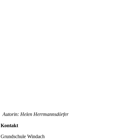
Autorin: Helen Herrmannsdörfer
Kontakt
Grundschule Windach