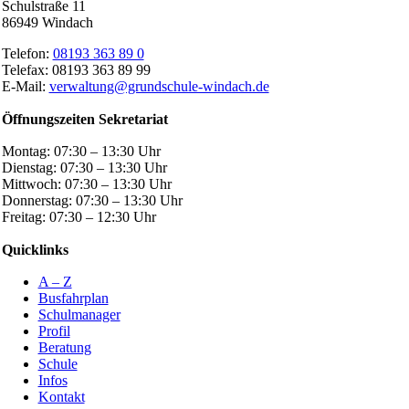
Schulstraße 11
86949 Windach
Telefon:
08193 363 89 0
Telefax: 08193 363 89 99
E-Mail:
verwaltung@grundschule-windach.de
Öffnungszeiten Sekretariat
Montag: 07:30 – 13:30 Uhr
Dienstag: 07:30 – 13:30 Uhr
Mittwoch: 07:30 – 13:30 Uhr
Donnerstag: 07:30 – 13:30 Uhr
Freitag: 07:30 – 12:30 Uhr
Quicklinks
A – Z
Busfahrplan
Schulmanager
Profil
Beratung
Schule
Infos
Kontakt