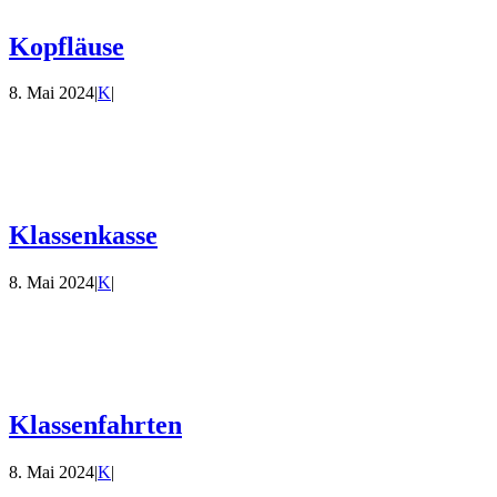
Kopfläuse
8. Mai 2024
|
K
|
Klassenkasse
8. Mai 2024
|
K
|
Klassenfahrten
8. Mai 2024
|
K
|